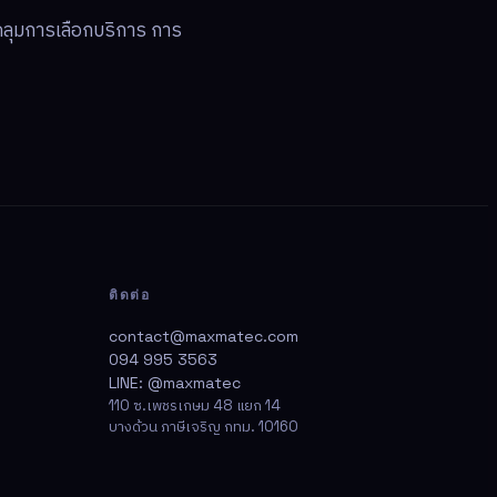
ุมการเลือกบริการ การ 
ติดต่อ
contact@maxmatec.com
094 995 3563
LINE: @maxmatec
110 ซ.เพชรเกษม 48 แยก 14
บางด้วน ภาษีเจริญ กทม. 10160