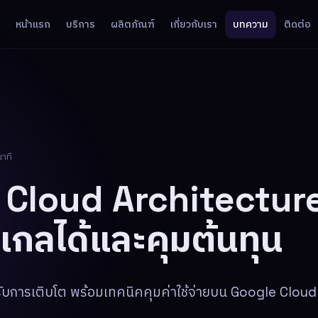
หน้าแรก
บริการ
ผลิตภัณฑ์
เกี่ยวกับเรา
บทความ
ติดต่อ
นาที
Cloud Architectur
เกลได้และคุมต้นทุน
ับการเติบโต พร้อมเทคนิคคุมค่าใช้จ่ายบน Google Cloud